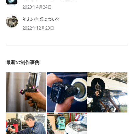
2023年4月24日
年末の営業について
2022年12月23日
最新の制作事例