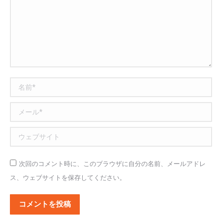
名前 *
メール *
ウェブサイト
次回のコメント時に、このブラウザに自分の名前、メールアドレ
ス、ウェブサイトを保存してください。
コメントを投稿