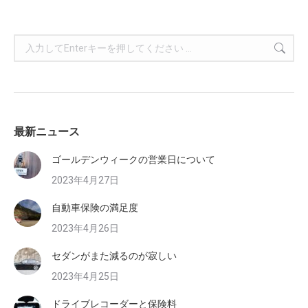
検
索:
最新ニュース
ゴールデンウィークの営業日について
2023年4月27日
自動車保険の満足度
2023年4月26日
セダンがまた減るのが寂しい
2023年4月25日
ドライブレコーダーと保険料