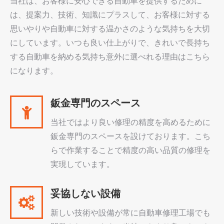
当社は、お客様に安心できる自動車を提供するために
は、提案力、技術、知識にプラスして、お客様に対する
思いやりや自動車に対する温かさのような気持ちを大切
にしています。いつも良い仕上がりで、きれいで長持ち
する自動車を納める気持ち意外に選べれる理由はこちら
になります。
鈑金専門のスペース
当社ではより良い修理の精度を高めるために
鈑金専門のスペースを設けております。こち
らで作業することで精度の高い品質の修理を
実現しています。
妥協しない設備
新しい技術や設備が常に自動車修理工場でも