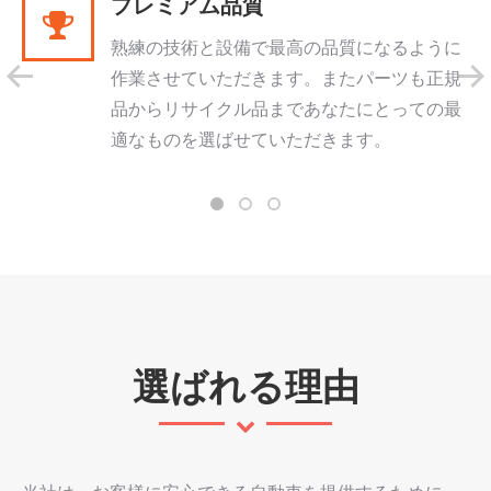
プレミアム品質
熟練の技術と設備で最高の品質になるように
作業させていただきます。またパーツも正規
品からリサイクル品まであなたにとっての最
適なものを選ばせていただきます。
選ばれる理由