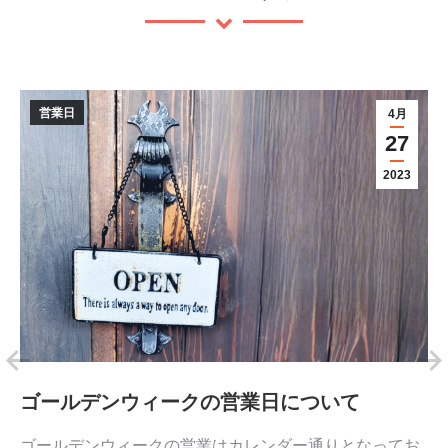
営業日
4月
27
2023
ゴールデンウィークの営業日について
ゴールデンウィークの営業はカレンダー通りとなってお