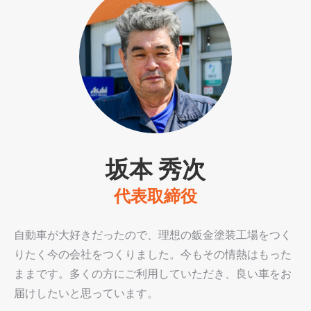
坂本 秀次
代表取締役
自動車が大好きだったので、理想の鈑金塗装工場をつく
りたく今の会社をつくりました。今もその情熱はもった
ままです。多くの方にご利用していただき、良い車をお
届けしたいと思っています。