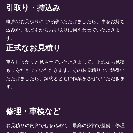
引取り・持込み
概算のお見積りにご納得いただけましたら、車をお持ち
込みか、私どもからお引取りに伺えわせていただきま
す。
正式なお見積り
車をしっかりと見させていただきまして、正式なお見積
もりをださせていただきます。そのお見積りでご納得い
ただけましたら、契約とともに作業をさせていただきま
す。
修理・車検など
お見積りの内容で心を込めて、最高の技術で整備・修理