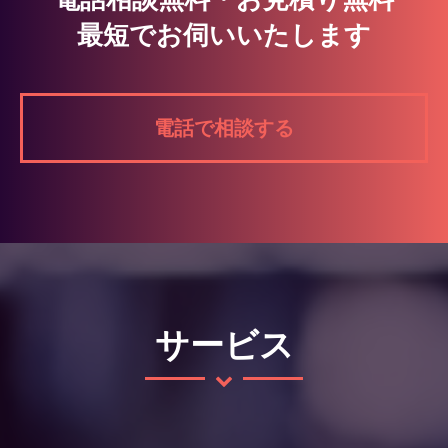
最短でお伺いいたします
電話で相談する
サービス