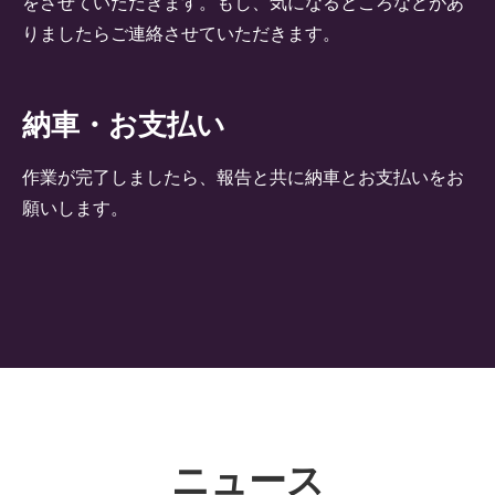
をさせていただきます。もし、気になるところなどがあ
りましたらご連絡させていただきます。
納車・お支払い
作業が完了しましたら、報告と共に納車とお支払いをお
願いします。
ニュース