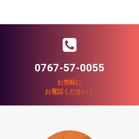
0767-57-0055
お気軽に
お電話ください！