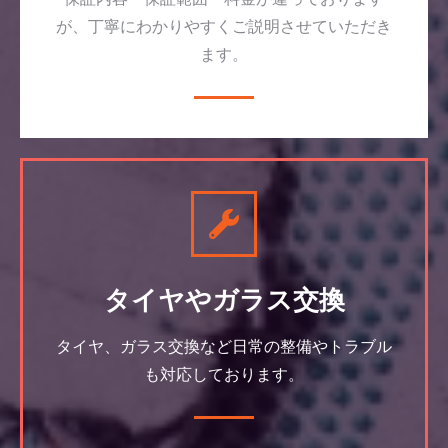
が、丁寧にわかりやすくご説明させていただき
ます。
タイヤやガラス交換
タイヤ、ガラス交換など日常の整備やトラブル
も対応しております。