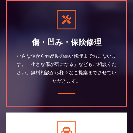
傷・凹み・保険修理
小さな傷から難易度の高い修理までおこないま
す。「小さな傷が気になる」などもご相談くだ
さい。無料相談から様々なご提案までさせてい
ただきます。