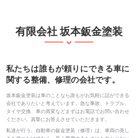
有限会社 坂本鈑金塗装
私たちは誰もが頼りにできる車に
関する整備、修理の会社です。
坂本鈑金塗装は車のことなら誰もがお気軽に話ができる
会社でありたいと考えています。急な事故、トラブル、
タイヤ交換、車の異変などまずはお電話でお問い合わせ
ください。真摯にお答えさせていただきます。
私達が行う、自動車の鈑金塗装（修理）は、車両の美し