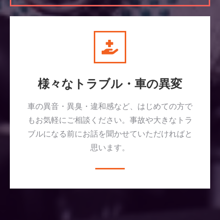
様々なトラブル・車の異変
車の異音・異臭・違和感など、はじめての方で
もお気軽にご相談ください。事故や大きなトラ
ブルになる前にお話を聞かせていただければと
思います。