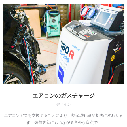
エアコンのガスチャージ
デザイン
エアコンガスを交換することにより、熱循環効率が劇的に変わりま
す。燃費改善にもつながる意外な盲点で…