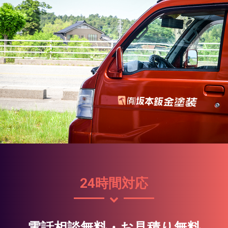
24時間対応
電話相談無料・お見積り無料