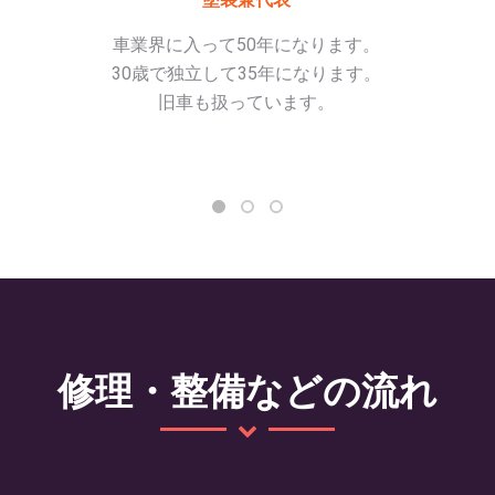
車業界に入って50年になります。
30歳で独立して35年になります。
旧車も扱っています。
修理・整備などの流れ