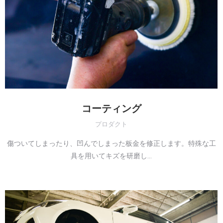
コーティング
プロダクト
傷ついてしまったり、凹んでしまった板金を修正します。特殊な工
具を用いてキズを研磨し…