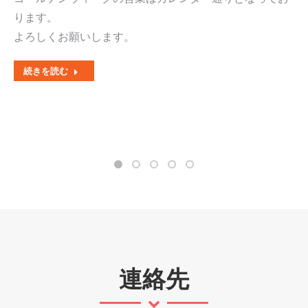
ります。
よろしくお願いします。
続きを読む
連絡先