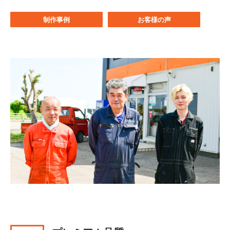
制作事例
お客様の声