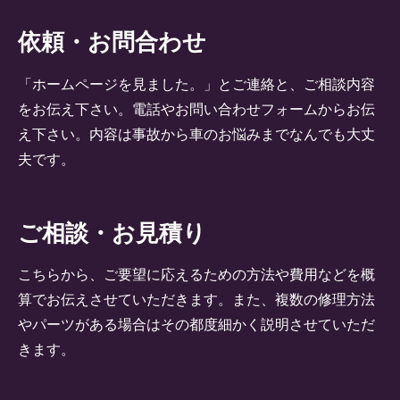
依頼・お問合わせ
「ホームページを見ました。」とご連絡と、ご相談内容
をお伝え下さい。電話やお問い合わせフォームからお伝
え下さい。内容は事故から車のお悩みまでなんでも大丈
夫です。
ご相談・お見積り
こちらから、ご要望に応えるための方法や費用などを概
算でお伝えさせていただきます。また、複数の修理方法
やパーツがある場合はその都度細かく説明させていただ
きます。