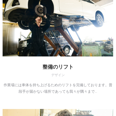
整備のリフト
デザイン
作業場には車体を持ち上げるためのリフトを完備しております。普
段手が届かない場所であっても我々が隅々まで…