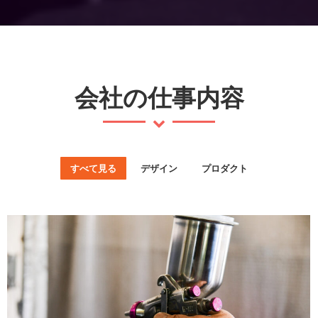
会社の仕事内容
すべて見る
デザイン
プロダクト