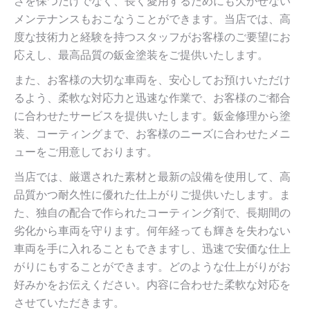
さを保つだけでなく、長く愛用するためにも欠かせない
メンテナンスもおこなうことができます。当店では、高
度な技術力と経験を持つスタッフがお客様のご要望にお
応えし、最高品質の鈑金塗装をご提供いたします。
また、お客様の大切な車両を、安心してお預けいただけ
るよう、柔軟な対応力と迅速な作業で、お客様のご都合
に合わせたサービスを提供いたします。鈑金修理から塗
装、コーティングまで、お客様のニーズに合わせたメニ
ューをご用意しております。
当店では、厳選された素材と最新の設備を使用して、高
品質かつ耐久性に優れた仕上がりご提供いたします。ま
た、独自の配合で作られたコーティング剤で、長期間の
劣化から車両を守ります。何年経っても輝きを失わない
車両を手に入れることもできますし、迅速で安価な仕上
がりにもすることができます。どのような仕上がりがお
好みかをお伝えください。内容に合わせた柔軟な対応を
させていただきます。