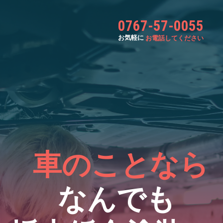
0767-57-0055
お気軽に
お電話してください
車のことなら
なんでも