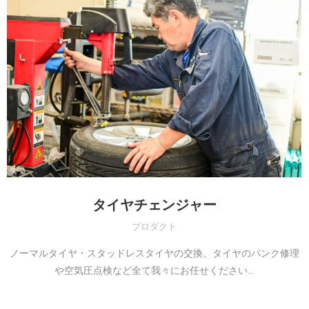
タイヤチェンジャー
プロダクト
ノーマルタイヤ・スタッドレスタイヤの交換、タイヤのパンク修理
や空気圧点検など全て我々にお任せください…