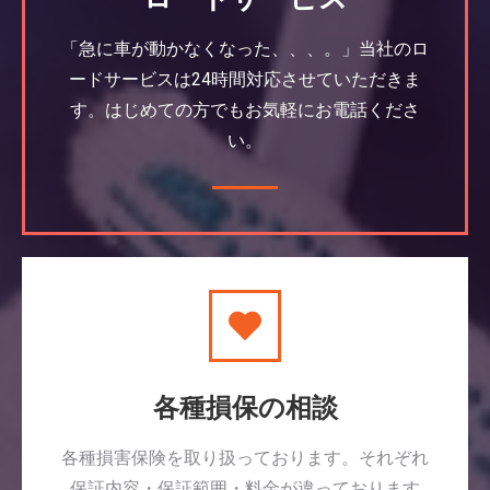
「急に車が動かなくなった、、、。」当社のロ
ードサービスは24時間対応させていただきま
す。はじめての方でもお気軽にお電話くださ
い。
各種損保の相談
各種損害保険を取り扱っております。それぞれ
保証内容・保証範囲・料金が違っております